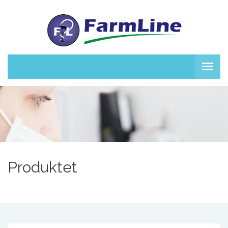
Produktet