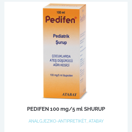
PEDIFEN 100 mg/5 ml SHURUP
ANALGJEZIKO-ANTIPIRETIKËT
,
ATABAY