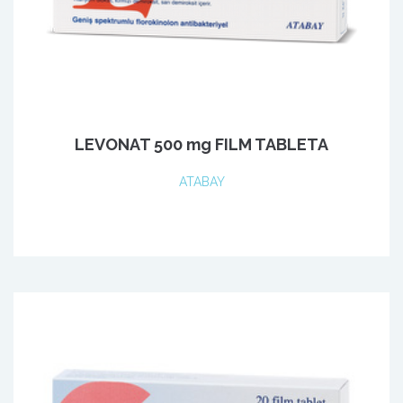
LEVONAT 500 mg FILM TABLETA
ATABAY