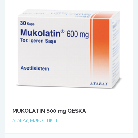
MUKOLATIN 600 mg QESKA
ATABAY
,
MUKOLITIKËT