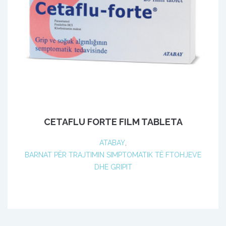
CETAFLU FORTE FILM TABLETA
ATABAY
,
BARNAT PËR TRAJTIMIN SIMPTOMATIK TË FTOHJEVE
DHE GRIPIT