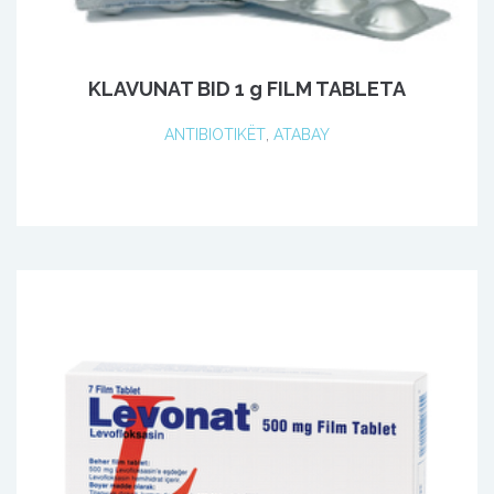
KLAVUNAT BID 1 g FILM TABLETA
ANTIBIOTIKËT
,
ATABAY